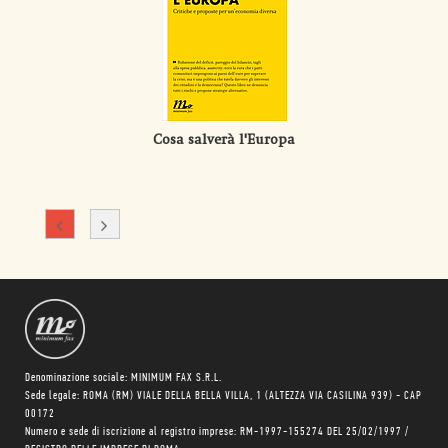
Cosa salverà l'Europa
Denominazione sociale: MINIMUM FAX S.R.L.
Sede legale: ROMA (RM) VIALE DELLA BELLA VILLA, 1 (ALTEZZA VIA CASILINA 939) - CAP
00172
Numero e sede di iscrizione al registro imprese: RM-1997-155274 DEL 25/02/1997 /