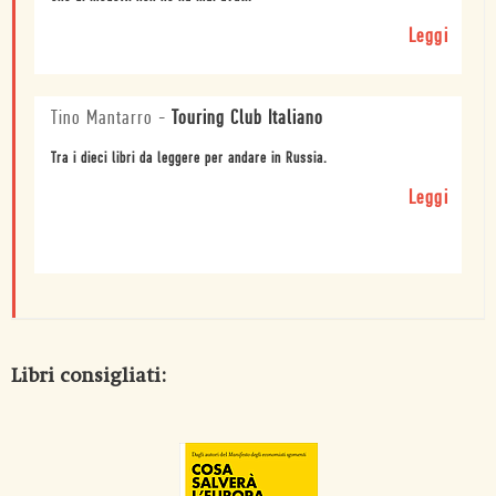
Leggi
Tino Mantarro
-
Touring Club Italiano
Tra i dieci libri da leggere per andare in Russia.
Leggi
Libri consigliati: