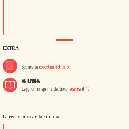
EXTRA
Scarica la
copertina del libro
ANTEPRIMA
Leggi un'anteprima del libro,
scarica
il PDF
Le recensioni della stampa