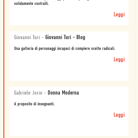
solidamente costruiti.
Leggi
Giovanni Turi
-
Giovanni Turi - Blog
Una galleria di personaggi incapaci di compiere scelte radicali.
Leggi
Gabriele Jorio
-
Donna Moderna
A proposito di insegnanti.
Leggi