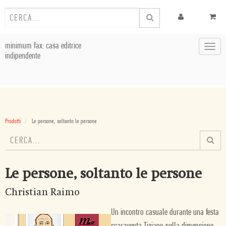
minimum fax: casa editrice
Toggl
indipendente
navig
Prodotti
Le persone, soltanto le persone
Le persone, soltanto le persone
Christian Raimo
Un incontro casuale durante una festa