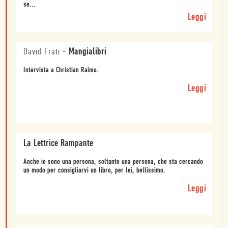
se...
Leggi
David Frati
-
Mangialibri
Intervista a Christian Raimo.
Leggi
La Lettrice Rampante
Anche io sono una persona, soltanto una persona, che sta cercando
un modo per consigliarvi un libro, per lei, bellissimo.
Leggi