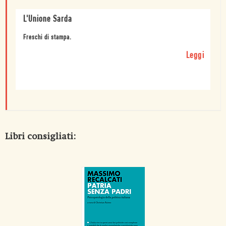
L'Unione Sarda
Freschi di stampa.
Leggi
Libri consigliati: