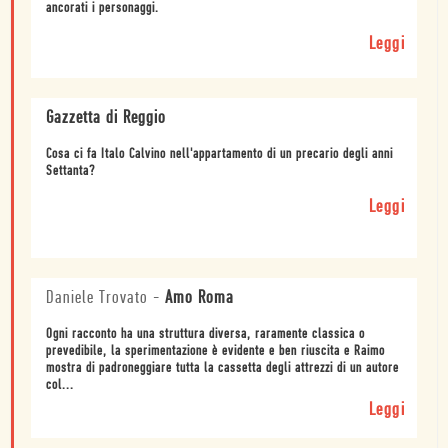
ancorati i personaggi.
Leggi
Gazzetta di Reggio
Cosa ci fa Italo Calvino nell'appartamento di un precario degli anni
Settanta?
Leggi
Daniele Trovato
-
Amo Roma
Ogni racconto ha una struttura diversa, raramente classica o
prevedibile, la sperimentazione è evidente e ben riuscita e Raimo
mostra di padroneggiare tutta la cassetta degli attrezzi di un autore
col...
Leggi