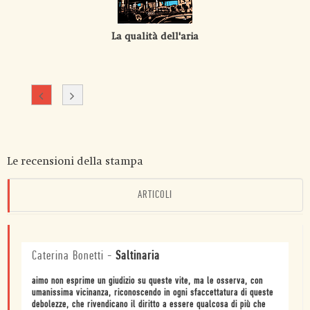
La qualità dell'aria
Le recensioni della stampa
ARTICOLI
Caterina Bonetti
-
Saltinaria
aimo non esprime un giudizio su queste vite, ma le osserva, con
umanissima vicinanza, riconoscendo in ogni sfaccettatura di queste
debolezze, che rivendicano il diritto a essere qualcosa di più che