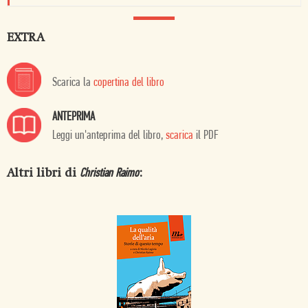
EXTRA
Scarica la
copertina del libro
ANTEPRIMA
Leggi un'anteprima del libro,
scarica
il PDF
Altri libri di
:
Christian Raimo