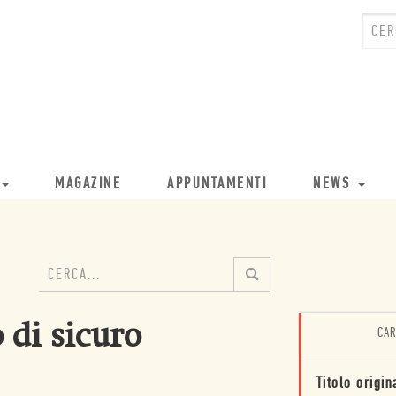
MAGAZINE
APPUNTAMENTI
NEWS
 di sicuro
CAR
Titolo origin