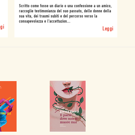
Scritto come fosse un diario o una confessione a un amico,
raccoglie testimonianza del suo passato, delle donne della
sua vita, dei traumi subiti e del percorso verso la
consapevolezza e l'accettazion...
gi
Leggi