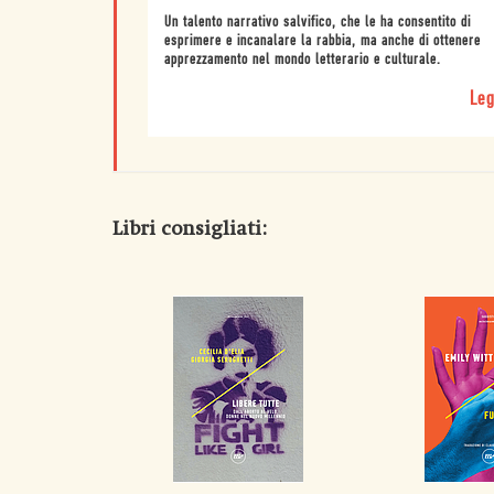
Un talento narrativo salvifico, che le ha consentito di
esprimere e incanalare la rabbia, ma anche di ottenere
apprezzamento nel mondo letterario e culturale.
Leg
Libri consigliati: