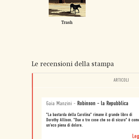
Trash
Le recensioni della stampa
ARTICOLI
Gaia Manzini
-
Robinson - la Repubblica
"La bastarda della Carolina" rimane il grande libro di
Dorothy Allison. "Due o tre cose che so di sicuro" è com
un'eco piena di dolore.
Leg