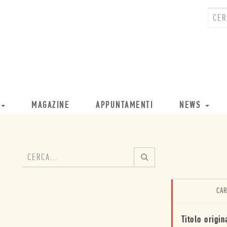
MAGAZINE
APPUNTAMENTI
NEWS
CAR
Titolo origin