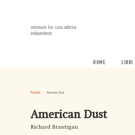
minimum fax: casa editrice
indipendente
HOME
LIBRI
Prodotti
American Dust
American Dust
Richard Brautigan