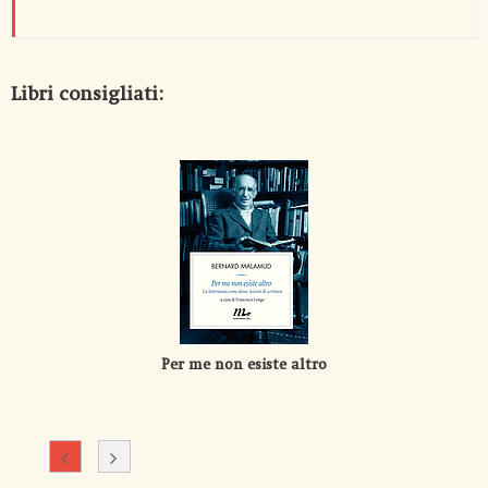
Libri consigliati:
Per me non esiste altro