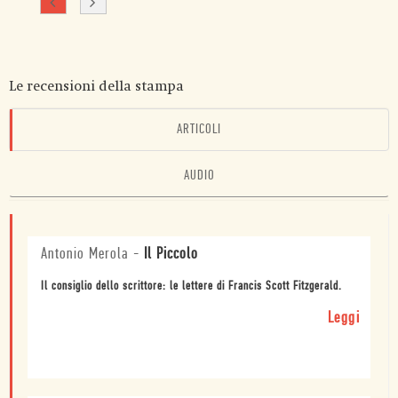
Le recensioni della stampa
ARTICOLI
AUDIO
Antonio Merola
-
Il Piccolo
Il consiglio dello scrittore: le lettere di Francis Scott Fitzgerald.
Leggi