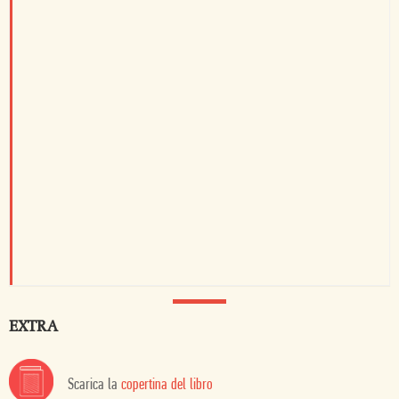
EXTRA
Scarica la
copertina del libro