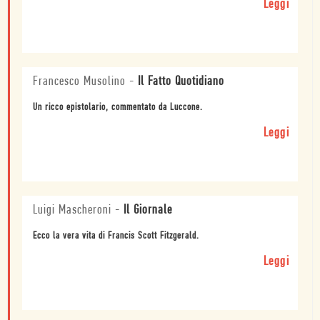
Leggi
Francesco Musolino
-
Il Fatto Quotidiano
Un ricco epistolario, commentato da Luccone.
Leggi
Luigi Mascheroni
-
Il Giornale
Ecco la vera vita di Francis Scott Fitzgerald.
Leggi