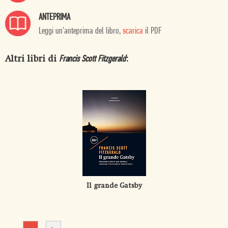
ANTEPRIMA
Leggi un'anteprima del libro,
scarica
il PDF
Altri libri di
:
Francis Scott Fitzgerald
Il grande Gatsby