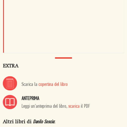
EXTRA
Scarica la
copertina del libro
ANTEPRIMA
Leggi un'anteprima del libro,
scarica
il PDF
Altri libri di
:
Danilo Soscia