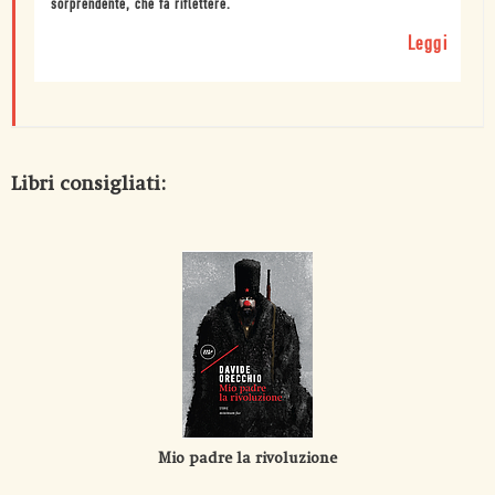
sorprendente, che fa riflettere.
Leggi
Libri consigliati:
Mio padre la rivoluzione