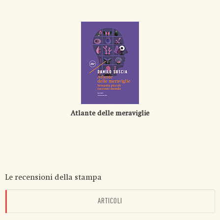
Atlante delle meraviglie
Le recensioni della stampa
ARTICOLI