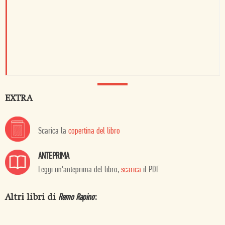
EXTRA
Scarica la
copertina del libro
ANTEPRIMA
Leggi un'anteprima del libro,
scarica
il PDF
Altri libri di
:
Remo Rapino