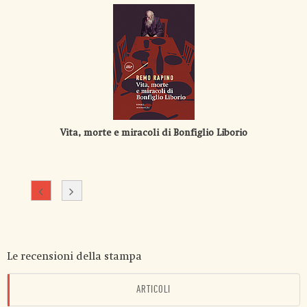
Vita, morte e miracoli di Bonfiglio Liborio
Le recensioni della stampa
ARTICOLI