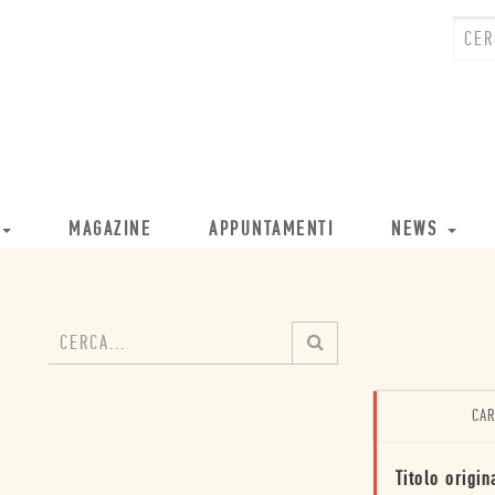
MAGAZINE
APPUNTAMENTI
NEWS
CAR
Titolo origin