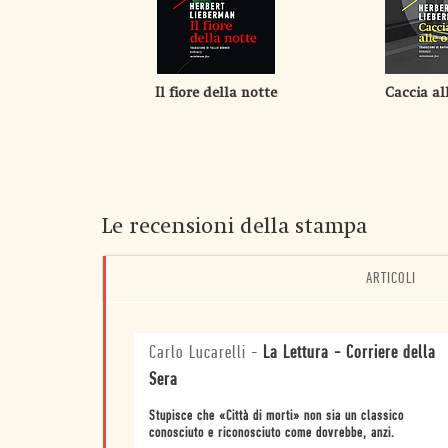
Il fiore della notte
Caccia al
Le recensioni della stampa
ARTICOLI
Carlo Lucarelli
-
La Lettura - Corriere della
Sera
Stupisce che «Città di morti» non sia un classico
conosciuto e riconosciuto come dovrebbe, anzi.