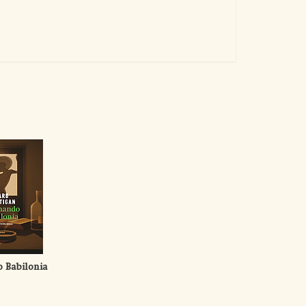
 Babilonia