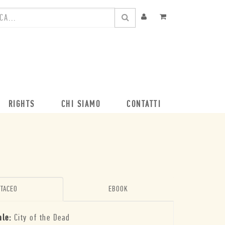
RIGHTS
CHI SIAMO
CONTATTI
TACEO
EBOOK
ale:
City of the Dead