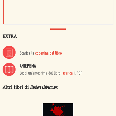
EXTRA
Scarica la
copertina del libro
ANTEPRIMA
Leggi un'anteprima del libro,
scarica
il PDF
Altri libri di
:
Herbert Lieberman