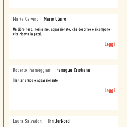
Marta Cervino
-
Marie Claire
Un libro nero, nerissimo, appassionato, che descrive e ricompone
vite ridotte in pezzi.
Leggi
Roberto Parmeggiani
-
Famiglia Cristiana
Thriller crudo e appassionante
Leggi
Laura Salvadori
-
ThrillerNord