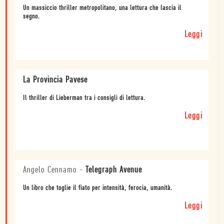
Un massiccio thriller metropolitano, una lettura che lascia il
segno.
Leggi
La Provincia Pavese
Il thriller di Lieberman tra i consigli di lettura.
Leggi
Angelo Cennamo
-
Telegraph Avenue
Un libro che toglie il fiato per intensità, ferocia, umanità.
Leggi