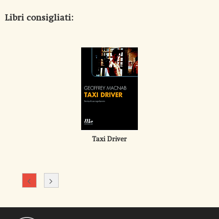
Libri consigliati:
Taxi Driver