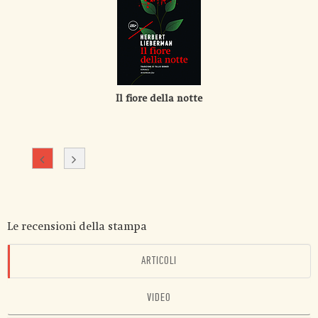
Il fiore della notte
Le recensioni della stampa
ARTICOLI
VIDEO