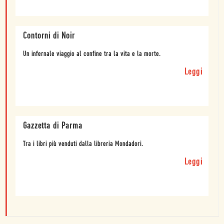
Contorni di Noir
Un infernale viaggio al confine tra la vita e la morte.
Leggi
Gazzetta di Parma
Tra i libri più venduti dalla libreria Mondadori.
Leggi