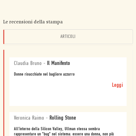
Le recensioni della stampa
ARTICOLI
Claudia Bruno
-
Il Manifesto
Donne risucchiate nel bagliore azzurro
Leggi
Veronica Raimo
-
Rolling Stone
All'interno della Silicon Valley, Ullman stessa sembra
rappresentare un "bug" nel sistema: essere una donna, non più