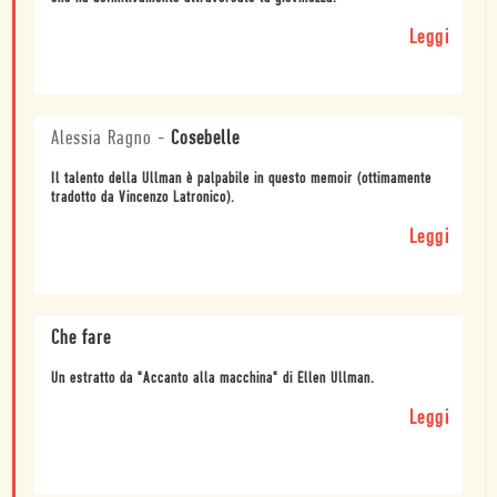
Leggi
Alessia Ragno
-
Cosebelle
Il talento della Ullman è palpabile in questo memoir (ottimamente
tradotto da Vincenzo Latronico).
Leggi
Che fare
Un estratto da "Accanto alla macchina" di Ellen Ullman.
Leggi