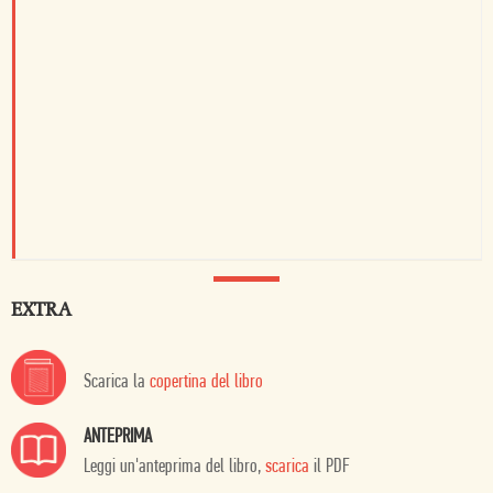
EXTRA
Scarica la
copertina del libro
ANTEPRIMA
Leggi un'anteprima del libro,
scarica
il PDF