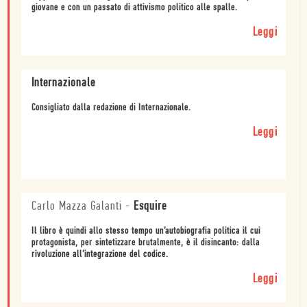
giovane e con un passato di attivismo politico alle spalle.
Leggi
Internazionale
Consigliato dalla redazione di Internazionale.
Leggi
Carlo Mazza Galanti
-
Esquire
Il libro è quindi allo stesso tempo un’autobiografia politica il cui
protagonista, per sintetizzare brutalmente, è il disincanto: dalla
rivoluzione all'integrazione del codice.
Leggi