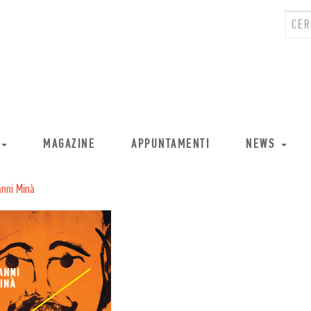
MAGAZINE
APPUNTAMENTI
NEWS
anni Minà