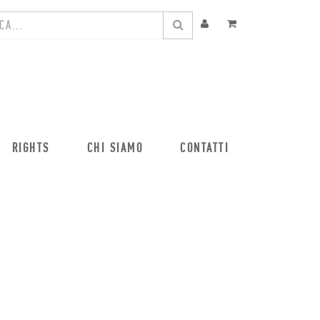
RIGHTS
CHI SIAMO
CONTATTI