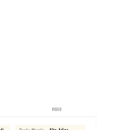
VIDEO