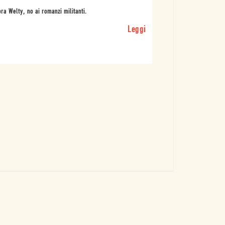
ra Welty, no ai romanzi militanti.
Leggi