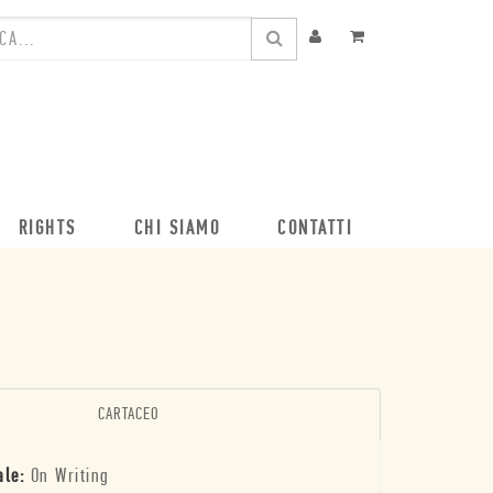
RIGHTS
CHI SIAMO
CONTATTI
CARTACEO
ale:
On Writing