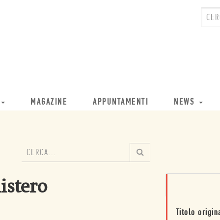
MAGAZINE
APPUNTAMENTI
NEWS
istero
Titolo origin