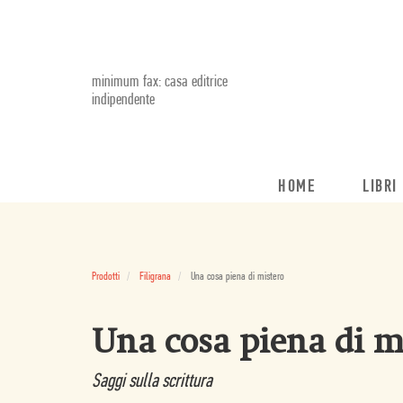
minimum fax: casa editrice
indipendente
HOME
LIBRI
Prodotti
Filigrana
Una cosa piena di mistero
Una cosa piena di m
Saggi sulla scrittura