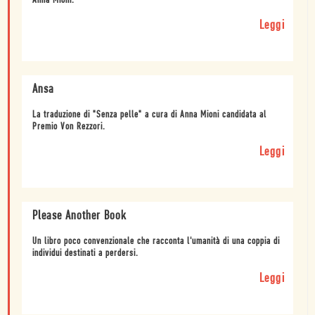
Anna Mioni.
Leggi
Ansa
La traduzione di "Senza pelle" a cura di Anna Mioni candidata al
Premio Von Rezzori.
Leggi
Please Another Book
Un libro poco convenzionale che racconta l'umanità di una coppia di
individui destinati a perdersi.
Leggi