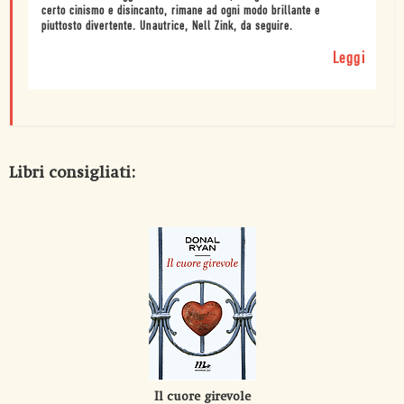
certo cinismo e disincanto, rimane ad ogni modo brillante e
piuttosto divertente. Unautrice, Nell Zink, da seguire.
Leggi
Libri consigliati:
Il cuore girevole