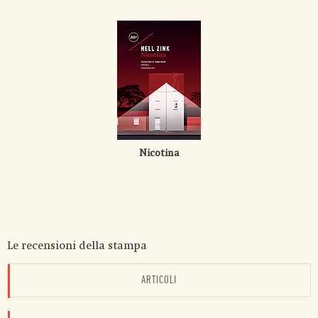
Nicotina
Le recensioni della stampa
ARTICOLI