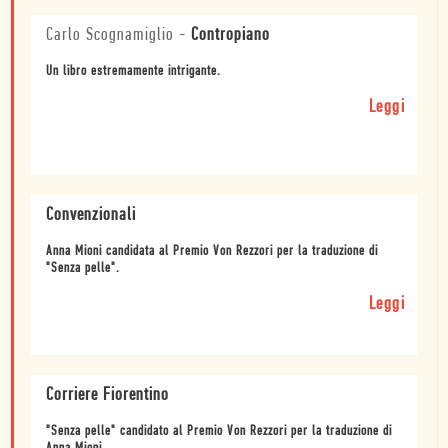
Carlo Scognamiglio
-
Contropiano
Un libro estremamente intrigante.
Leggi
Convenzionali
Anna Mioni candidata al Premio Von Rezzori per la traduzione di
"Senza pelle".
Leggi
Corriere Fiorentino
"Senza pelle" candidato al Premio Von Rezzori per la traduzione di