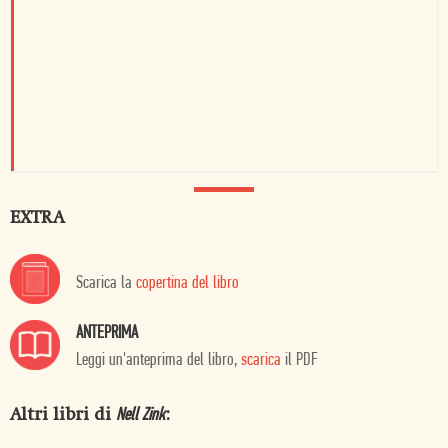
EXTRA
Scarica la
copertina del libro
ANTEPRIMA
Leggi un'anteprima del libro,
scarica
il PDF
Altri libri di
:
Nell Zink