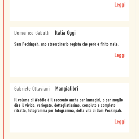
Leggi
Domenico Gabutti
-
Italia Oggi
Sam Peckinpah, uno straordinario regista che però è finito male.
Leggi
Gabriele Ottaviani
-
Mangialibri
Il volume di Weddle è il racconto anche per immagini, o per meglio
dire il vivido, variegato, dettagliatissimo, compiuto e completo
ritratto, fotogramma per fotogramma, della vita di Sam Peckinpah.
Leggi