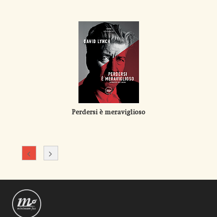
Perdersi è meraviglioso