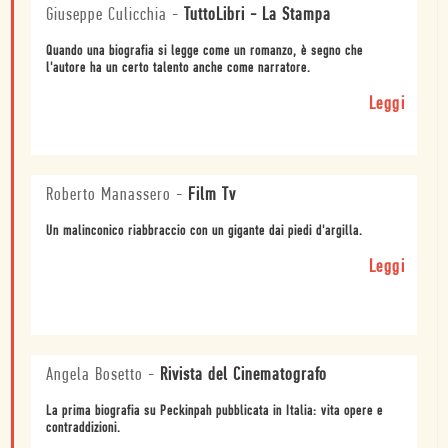
Giuseppe Culicchia
-
TuttoLibri - La Stampa
Quando una biografia si legge come un romanzo, è segno che
l'autore ha un certo talento anche come narratore.
Leggi
Roberto Manassero
-
Film Tv
Un malinconico riabbraccio con un gigante dai piedi d'argilla.
Leggi
Angela Bosetto
-
Rivista del Cinematografo
La prima biografia su Peckinpah pubblicata in Italia: vita opere e
contraddizioni.