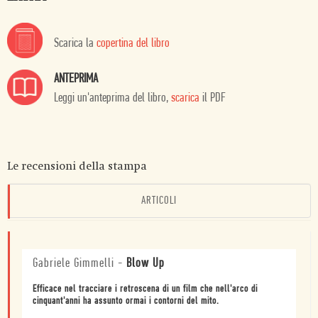
Scarica la
copertina del libro
ANTEPRIMA
Leggi un'anteprima del libro,
scarica
il PDF
Le recensioni della stampa
ARTICOLI
Gabriele Gimmelli
-
Blow Up
Efficace nel tracciare i retroscena di un film che nell'arco di
cinquant'anni ha assunto ormai i contorni del mito.