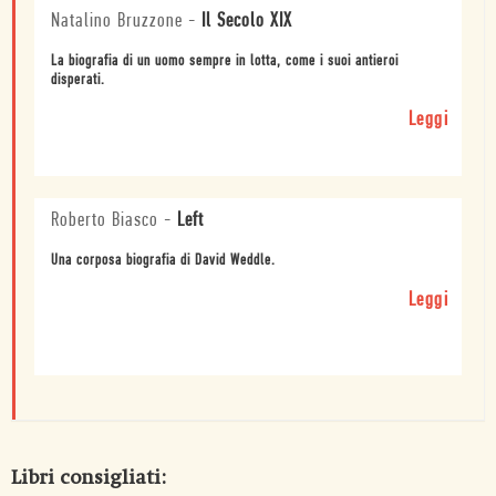
Natalino Bruzzone
-
Il Secolo XIX
La biografia di un uomo sempre in lotta, come i suoi antieroi
disperati.
Leggi
Roberto Biasco
-
Left
Una corposa biografia di David Weddle.
Leggi
Libri consigliati: