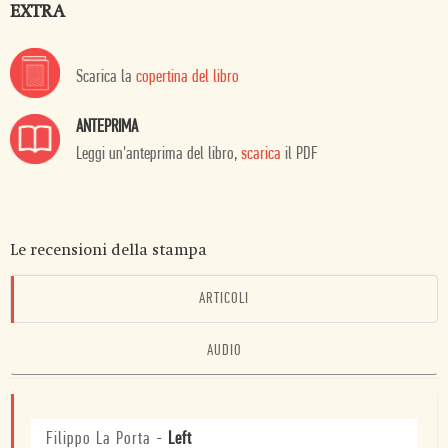
EXTRA
Scarica la
copertina del libro
ANTEPRIMA
Leggi un'anteprima del libro,
scarica
il PDF
Le recensioni della stampa
ARTICOLI
AUDIO
Filippo La Porta
-
Left