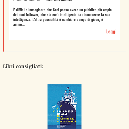
È difficile immaginare che Gori possa avere un pubblico più ampio
dei suoi follower, che sia così intelligente da riconoscere la sua
intelligenza. L’altra possibilità è cambiare campo di gioco, è
amme...
Leggi
Libri consigliati: