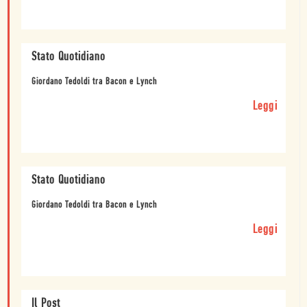
Stato Quotidiano
Giordano Tedoldi tra Bacon e Lynch
Leggi
Stato Quotidiano
Giordano Tedoldi tra Bacon e Lynch
Leggi
Il Post