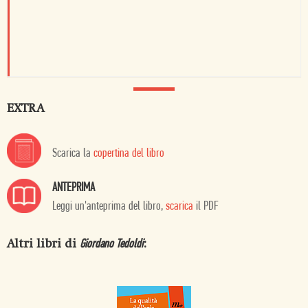
EXTRA
Scarica la
copertina del libro
ANTEPRIMA
Leggi un'anteprima del libro,
scarica
il PDF
Altri libri di
:
Giordano Tedoldi