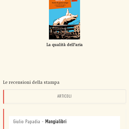
La qualità dell'aria
Le recensioni della stampa
ARTICOLI
Giulio Papadia
-
Mangialibri