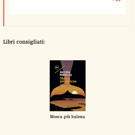
Libri consigliati:
Mosca più balena