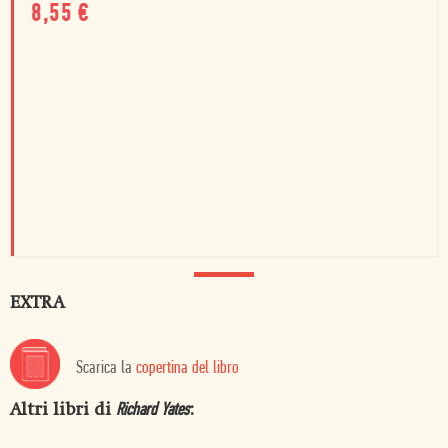
8,55
€
EXTRA
Scarica la
copertina del libro
Altri libri di
:
Richard Yates