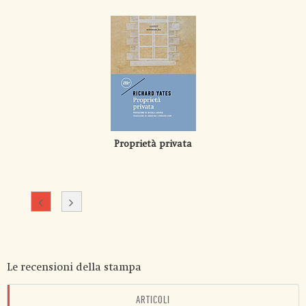
Proprietà privata
Le recensioni della stampa
ARTICOLI