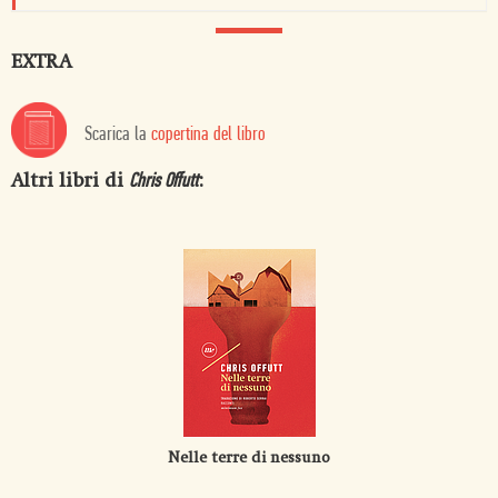
EXTRA
Scarica la
copertina del libro
Altri libri di
:
Chris Offutt
Nelle terre di nessuno