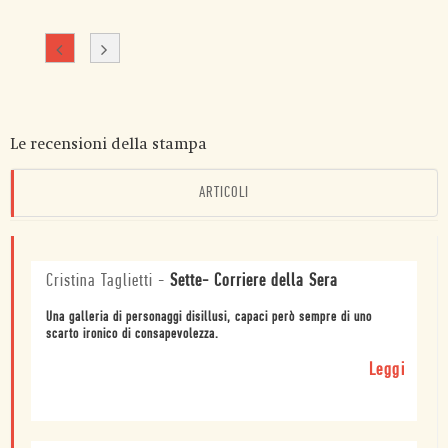
Le recensioni della stampa
ARTICOLI
Cristina Taglietti
-
Sette- Corriere della Sera
Una galleria di personaggi disillusi, capaci però sempre di uno
scarto ironico di consapevolezza.
Leggi