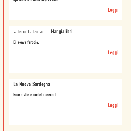
Leggi
Valerio Calzolaio
-
Mangialibri
Di soave ferocia.
Leggi
La Nuova Sardegna
Nuove vite e undici racconti.
Leggi