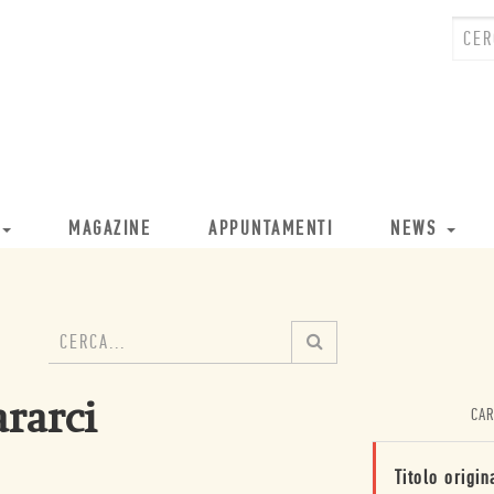
MAGAZINE
APPUNTAMENTI
NEWS
ararci
CAR
Titolo origin