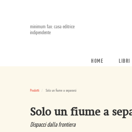
minimum fax: casa editrice
indipendente
HOME
LIBRI
Prodotti
Solo un fiume a separarci
Solo un fiume a sep
Dispacci dalla frontiera