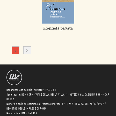
Proprietà privata
Denominazione sociale: MINIMUM FAX S.R.L.
Sede legale: ROMA (RM) VIALE DELLA BELLA VILLA, 1 (ALTEZZA VIA CASILINA 939) - CAP
00172
Numero e sede di iscrizione al registro imprese: RM-1997-155274 DEL 25/02/1997 /
REGISTRO DELLE IMPRESE DI ROMA
Numero Rea: RM - 864029