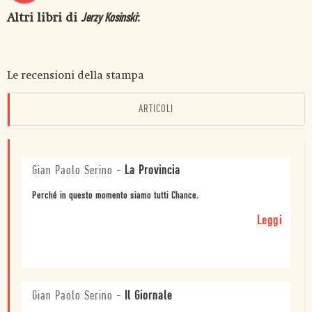
Altri libri di
:
Jerzy Kosinski
Le recensioni della stampa
ARTICOLI
Gian Paolo Serino
-
La Provincia
Perché in questo momento siamo tutti Chance.
Leggi
Gian Paolo Serino
-
Il Giornale