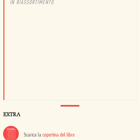
IN RIASSORTIMENTO
EXTRA
Scarica la
copertina del libro