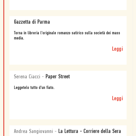
Gazzetta di Parma
Torna in libreria l'originale romanzo satirico sulla società dei mass
media.
Leggi
Serena Ciacci
-
Paper Street
Leggetelo tutto d'un fiato.
Leggi
Andrea Sangiovanni
-
La Lettura - Corriere della Sera