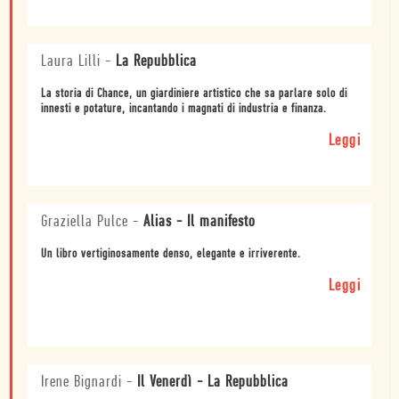
Laura Lilli
-
La Repubblica
La storia di Chance, un giardiniere artistico che sa parlare solo di
innesti e potature, incantando i magnati di industria e finanza.
Leggi
Graziella Pulce
-
Alias - Il manifesto
Un libro vertiginosamente denso, elegante e irriverente.
Leggi
Irene Bignardi
-
Il Venerdì - La Repubblica