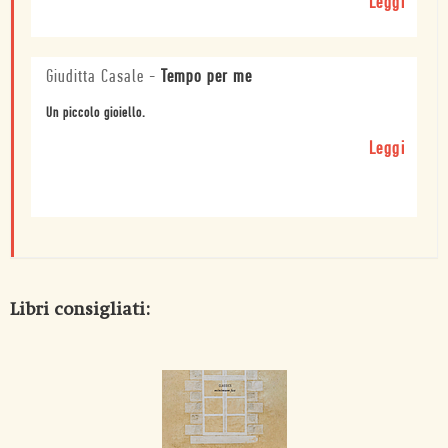
Leggi
Giuditta Casale
-
Tempo per me
Un piccolo gioiello.
Leggi
Libri consigliati: