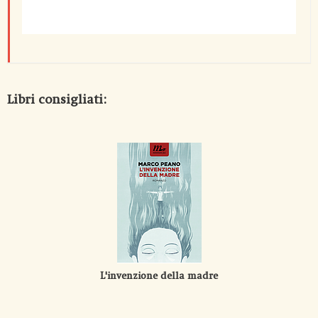
Libri consigliati:
L'invenzione della madre