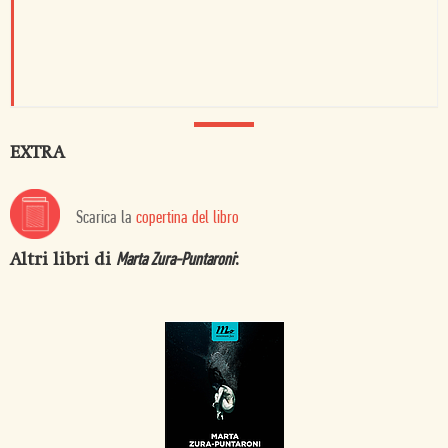
EXTRA
Scarica la
copertina del libro
Altri libri di
:
Marta Zura-Puntaroni