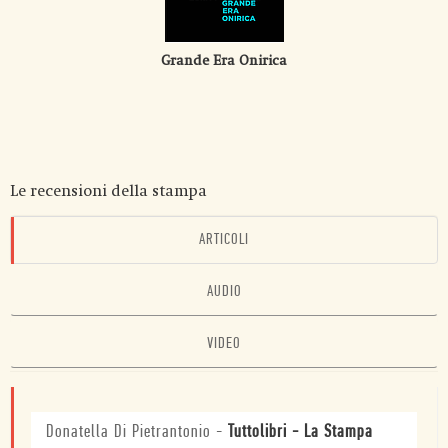
Grande Era Onirica
Le recensioni della stampa
ARTICOLI
AUDIO
VIDEO
Donatella Di Pietrantonio
-
Tuttolibri - La Stampa