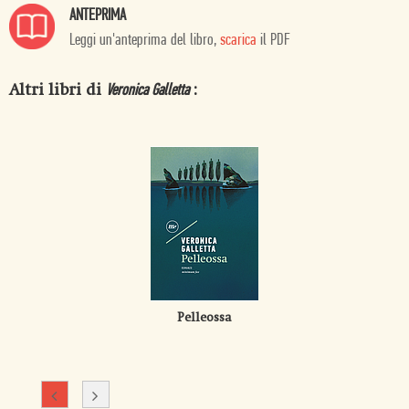
ANTEPRIMA
Leggi un'anteprima del libro,
scarica
il PDF
Altri libri di
:
Veronica Galletta
Pelleossa