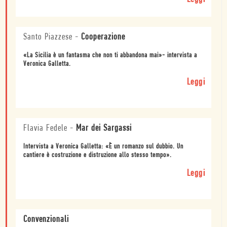
Santo Piazzese
-
Cooperazione
«La Sicilia è un fantasma che non ti abbandona mai»- intervista a
Veronica Galletta.
Leggi
Flavia Fedele
-
Mar dei Sargassi
Intervista a Veronica Galletta: «È un romanzo sul dubbio. Un
cantiere è costruzione e distruzione allo stesso tempo».
Leggi
Convenzionali