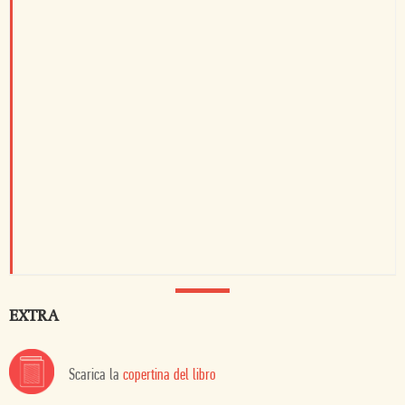
EXTRA
Scarica la
copertina del libro