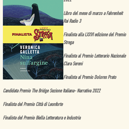
2022
Libro del mese di marzo a Fahrenheit
Rai Radio 3
Finalista alla LXXVI edizione del Premio
Strega
Finalista al Premio Letterario Nazionale
Clara Sereni
Finalista al Premio Dolores Prato
Candidata Premio The Bridge Sezione Italiana- Narrativa 2022
Finalista del Premio Città di Leonforte
Finalista del Premio Biella Letteratura e Industria