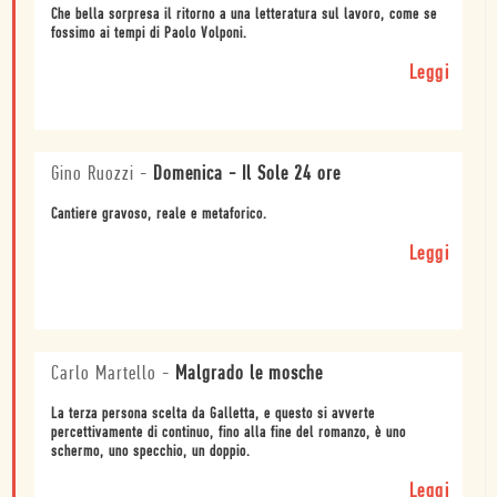
Che bella sorpresa il ritorno a una letteratura sul lavoro, come se
fossimo ai tempi di Paolo Volponi.
Leggi
Gino Ruozzi
-
Domenica - Il Sole 24 ore
Cantiere gravoso, reale e metaforico.
Leggi
Carlo Martello
-
Malgrado le mosche
La terza persona scelta da Galletta, e questo si avverte
percettivamente di continuo, fino alla fine del romanzo, è uno
schermo, uno specchio, un doppio.
Leggi