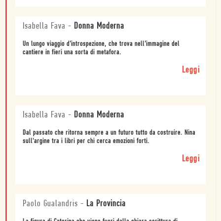
Isabella Fava
-
Donna Moderna
Un lungo viaggio d’introspezione, che trova nell’immagine del
cantiere in fieri una sorta di metafora.
Leggi
Isabella Fava
-
Donna Moderna
Dal passato che ritorna sempre a un futuro tutto da costruire. Nina
sull'argine tra i libri per chi cerca emozioni forti.
Leggi
Paolo Gualandris
-
La Provincia