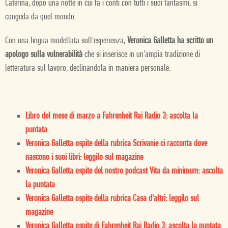
Caterina, dopo una notte in cui fa i conti con tutti i suoi fantasmi, si
congeda da quel mondo.
Con una lingua modellata sull'esperienza,
Veronica Galletta ha scritto un
apologo sulla vulnerabilità
che si inserisce in un'ampia tradizione di
letteratura sul lavoro, declinandola in maniera personale.
Libro del mese di marzo a Fahrenheit Rai Radio 3: ascolta la
puntata
Veronica Galletta ospite della rubrica Scrivanie ci racconta dove
nascono i suoi libri: leggilo sul magazine
Veronica Galletta ospite del nostro podcast Vita da minimum: ascolta
la puntata
Veronica Galletta ospite della rubrica Casa d'altri: leggilo sul
magazine
Veronica Galletta ospite di Fahrenheit Rai Radio 3: ascolta la puntata