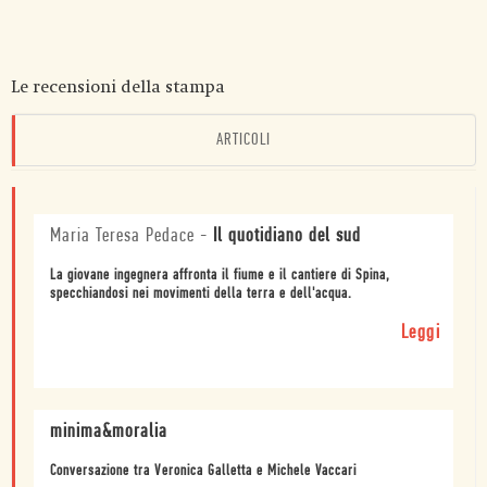
Le recensioni della stampa
ARTICOLI
Maria Teresa Pedace
-
Il quotidiano del sud
La giovane ingegnera affronta il fiume e il cantiere di Spina,
specchiandosi nei movimenti della terra e dell'acqua.
Leggi
minima&moralia
Conversazione tra Veronica Galletta e Michele Vaccari