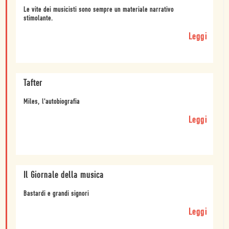
Le vite dei musicisti sono sempre un materiale narrativo
stimolante.
Leggi
Tafter
Miles, l'autobiografia
Leggi
Il Giornale della musica
Bastardi e grandi signori
Leggi