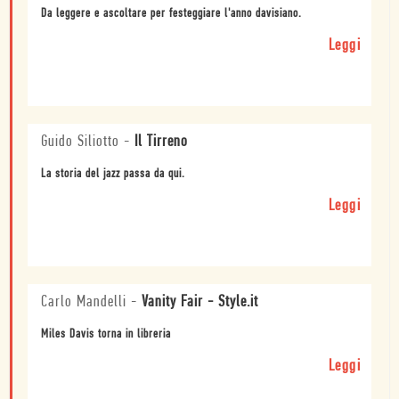
Da leggere e ascoltare per festeggiare l'anno davisiano.
Leggi
Guido Siliotto
-
Il Tirreno
La storia del jazz passa da qui.
Leggi
Carlo Mandelli
-
Vanity Fair - Style.it
Miles Davis torna in libreria
Leggi