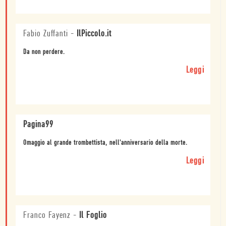
Fabio Zuffanti
-
IlPiccolo.it
Da non perdere.
Leggi
Pagina99
Omaggio al grande trombettista, nell'anniversario della morte.
Leggi
Franco Fayenz
-
Il Foglio