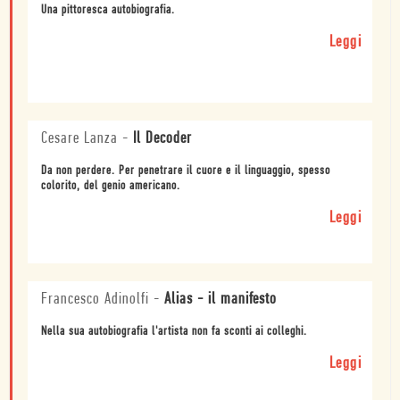
Una pittoresca autobiografia.
Leggi
Cesare Lanza
-
Il Decoder
Da non perdere. Per penetrare il cuore e il linguaggio, spesso
colorito, del genio americano.
Leggi
Francesco Adinolfi
-
Alias - il manifesto
Nella sua autobiografia l'artista non fa sconti ai colleghi.
Leggi