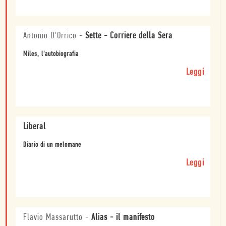
Antonio D'Orrico
-
Sette - Corriere della Sera
Miles, l'autobiografia
Leggi
Liberal
Diario di un melomane
Leggi
Flavio Massarutto
-
Alias - il manifesto