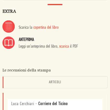
EXTRA
Scarica la
copertina del libro
ANTEPRIMA
Leggi un'anteprima del libro,
scarica
il PDF
Le recensioni della stampa
ARTICOLI
Luca Cerchiari
-
Corriere del Ticino