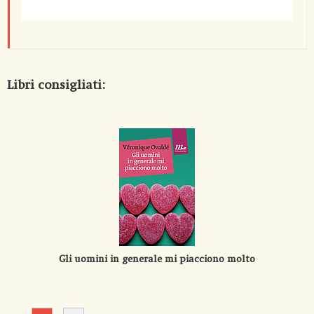
Libri consigliati:
Gli uomini in generale mi piacciono molto