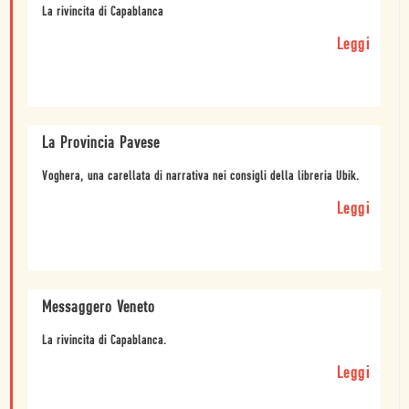
La rivincita di Capablanca
Leggi
La Provincia Pavese
Voghera, una carellata di narrativa nei consigli della libreria Ubik.
Leggi
Messaggero Veneto
La rivincita di Capablanca.
Leggi