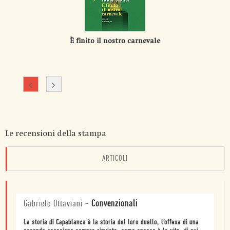
È finito il nostro carnevale
Le recensioni della stampa
ARTICOLI
Gabriele Ottaviani
-
Convenzionali
La storia di Capablanca è la storia del loro duello, l’offesa di una