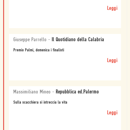
Leggi
Giuseppe Parrello
-
Il Quotidiano della Calabria
Premio Palmi, domenica i finalisti
Leggi
Massimiliano Mineo
-
Repubblica ed.Palermo
Sulla scacchiera si intreccia la vita
Leggi