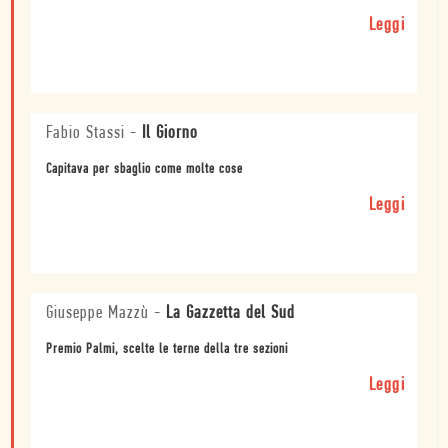
Leggi
Fabio Stassi
-
Il Giorno
Capitava per sbaglio come molte cose
Leggi
Giuseppe Mazzù
-
La Gazzetta del Sud
Premio Palmi, scelte le terne della tre sezioni
Leggi