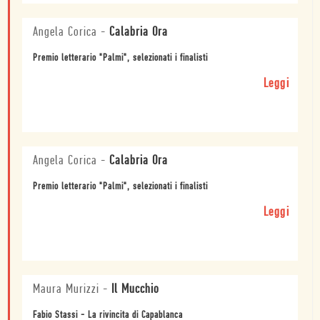
Angela Corica
-
Calabria Ora
Premio letterario "Palmi", selezionati i finalisti
Leggi
Angela Corica
-
Calabria Ora
Premio letterario "Palmi", selezionati i finalisti
Leggi
Maura Murizzi
-
Il Mucchio
Fabio Stassi - La rivincita di Capablanca