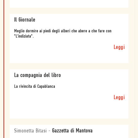
Il Giornale
Meglio dormire ai piedi degli alberi che abere a che fare con
"L'indiziata".
Leggi
La compagnia del libro
La rivincita di Capablanca
Leggi
Simonetta Bitasi
-
Gazzetta di Mantova