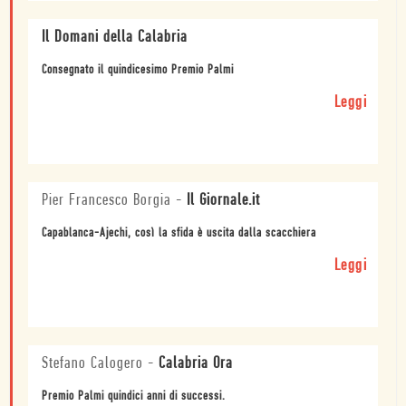
Il Domani della Calabria
Consegnato il quindicesimo Premio Palmi
Leggi
Pier Francesco Borgia
-
Il Giornale.it
Capablanca-Ajechi, così la sfida è uscita dalla scacchiera
Leggi
Stefano Calogero
-
Calabria Ora
Premio Palmi quindici anni di successi.