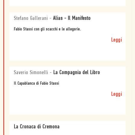
Stefano Gallerani
-
Alias - Il Manifesto
Fabio Stassi con gli scacchi e le allegorie.
Leggi
Saverio Simonelli
-
La Compagnia del Libro
Il Capablanca di Fabio Stassi
Leggi
La Cronaca di Cremona