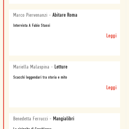
Marco Piervenanzi
-
Abitare Roma
Intervista A Fabio Stassi
Leggi
Mariella Malaspina
-
Letture
Scacchi leggendari tra storia e mito
Leggi
Benedetta Ferrucci
-
Mangialibri