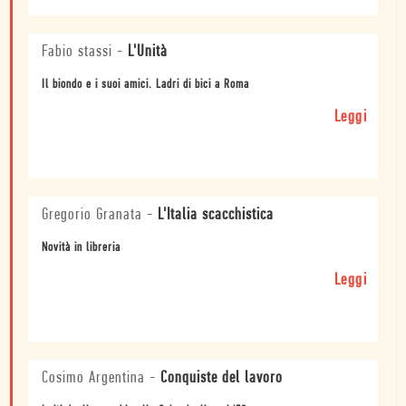
Fabio stassi
-
L'Unità
Il biondo e i suoi amici. Ladri di bici a Roma
Leggi
Gregorio Granata
-
L'Italia scacchistica
Novità in libreria
Leggi
Cosimo Argentina
-
Conquiste del lavoro