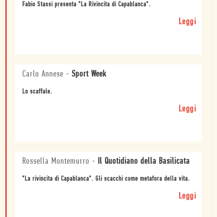
Fabio Stassi presenta "La Rivincita di Capablanca".
Leggi
Carlo Annese
-
Sport Week
Lo scaffale.
Leggi
Rossella Montemurro
-
Il Quotidiano della Basilicata
"La rivincita di Capablanca". Gli scacchi come metafora della vita.
Leggi