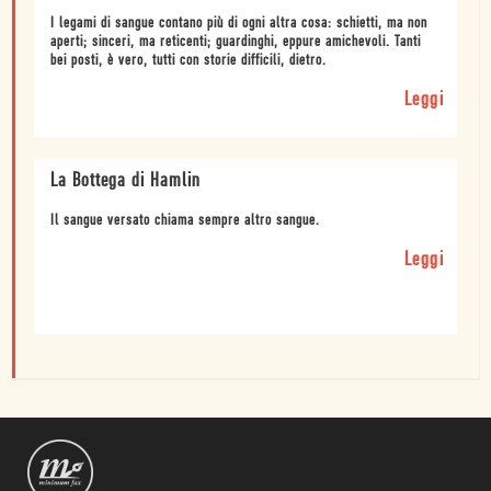
I legami di sangue contano più di ogni altra cosa: schietti, ma non
aperti; sinceri, ma reticenti; guardinghi, eppure amichevoli. Tanti
bei posti, è vero, tutti con storie difficili, dietro.
Leggi
La Bottega di Hamlin
Il sangue versato chiama sempre altro sangue.
Leggi