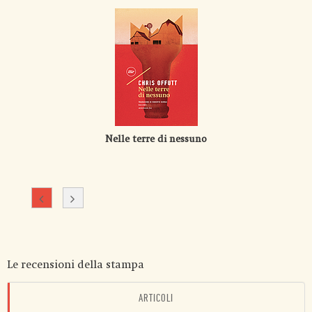
Nelle terre di nessuno
Le recensioni della stampa
ARTICOLI