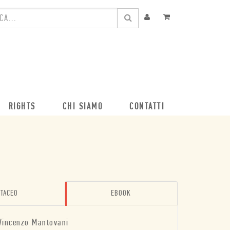
RIGHTS
CHI SIAMO
CONTATTI
TACEO
EBOOK
Vincenzo Mantovani