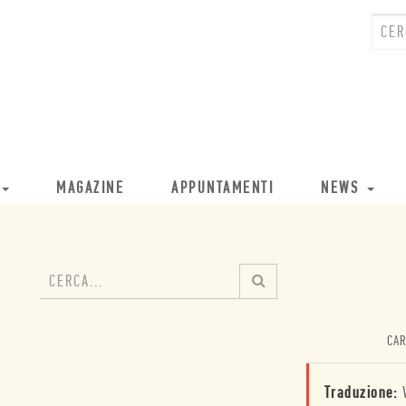
MAGAZINE
APPUNTAMENTI
NEWS
CAR
Traduzione: