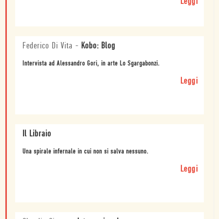
Leggi
Federico Di Vita
-
Kobo: Blog
Intervista ad Alessandro Gori, in arte Lo Sgargabonzi.
Leggi
Il Libraio
Una spirale infernale in cui non si salva nessuno.
Leggi