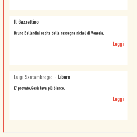
Il Gazzettino
Bruno Ballardini ospite della rassegna nichel di Venezia.
Leggi
Luigi Santambrogio
-
Libero
E' provato:Gesù lava più bianco.
Leggi