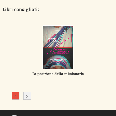
Libri consigliati:
La posizione della missionaria