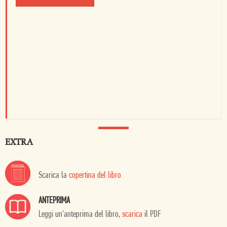
EXTRA
Scarica la
copertina del libro
ANTEPRIMA
Leggi un'anteprima del libro,
scarica
il PDF