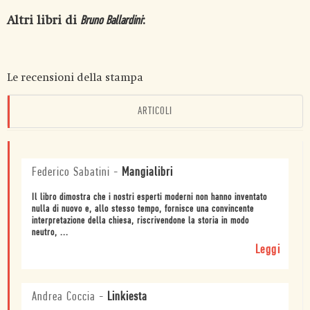
Altri libri di
:
Bruno Ballardini
Le recensioni della stampa
ARTICOLI
Federico Sabatini
-
Mangialibri
Il libro dimostra che i nostri esperti moderni non hanno inventato
nulla di nuovo e, allo stesso tempo, fornisce una convincente
interpretazione della chiesa, riscrivendone la storia in modo
neutro, ...
Leggi
Andrea Coccia
-
Linkiesta