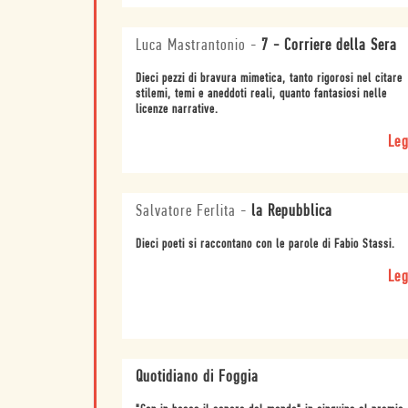
Luca Mastrantonio
-
7 - Corriere della Sera
Dieci pezzi di bravura mimetica, tanto rigorosi nel citare
stilemi, temi e aneddoti reali, quanto fantasiosi nelle
licenze narrative.
Leg
Salvatore Ferlita
-
la Repubblica
Dieci poeti si raccontano con le parole di Fabio Stassi.
Leg
Quotidiano di Foggia