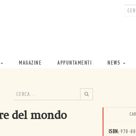
MAGAZINE
APPUNTAMENTI
NEWS
ore del mondo
CAR
ISBN:
978-88