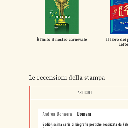
È finito il nostro carnevale
Il libro dei
lette
Le recensioni della stampa
ARTICOLI
Andrea Donaera
-
Domani
Godibilissima serie di biografie poetiche realizzata da Fab