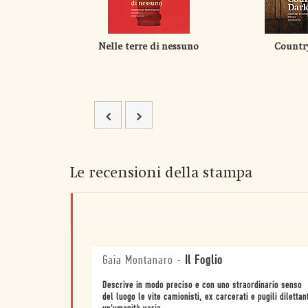
Nelle terre di nessuno
Countr
Le recensioni della stampa
Gaia Montanaro
-
Il Foglio
Descrive in modo preciso e con uno straordinario senso
del luogo le vite camionisti, ex carcerati e pugili dilettant