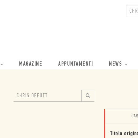
MAGAZINE
APPUNTAMENTI
NEWS
CAR
Titolo origin