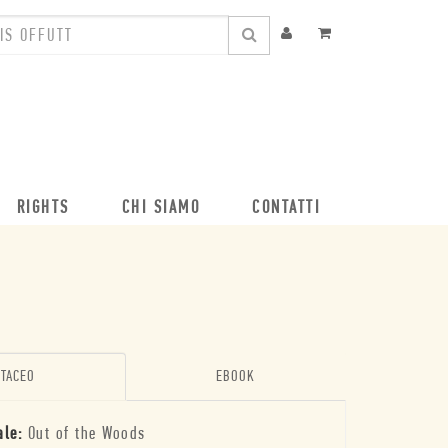
RIGHTS
CHI SIAMO
CONTATTI
TACEO
EBOOK
ale:
Out of the Woods