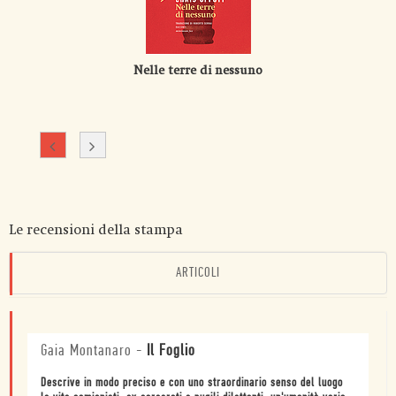
Nelle terre di nessuno
Le recensioni della stampa
ARTICOLI
Gaia Montanaro
-
Il Foglio
Descrive in modo preciso e con uno straordinario senso del luogo