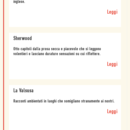
inglese.
Leggi
Sherwood
Otto capitoli dalla prosa secca e piacevole che si leggono
volentieri e lasciano durature sensazioni su cui riflettere.
Leggi
La Valsusa
Racconti ambientati in luoghi che somigliano stranamente ai nostri.
Leggi