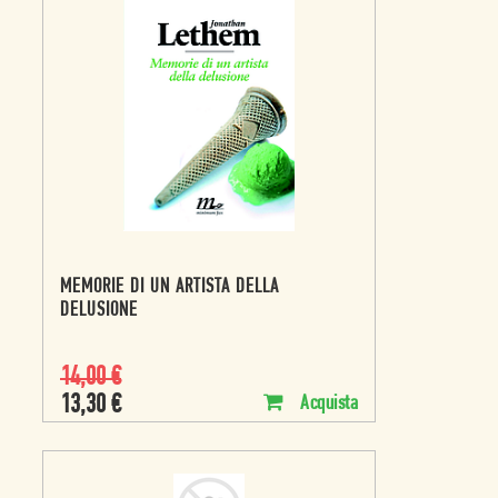
MEMORIE DI UN ARTISTA DELLA
DELUSIONE
14,00
€
13,30
€
Acquista