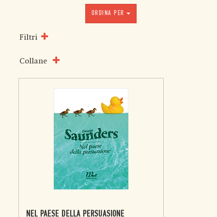
ORDINA PER
Filtri
Collane
NEL PAESE DELLA PERSUASIONE