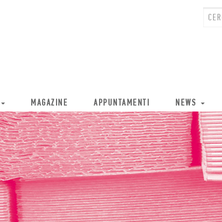
MAGAZINE
APPUNTAMENTI
NEWS