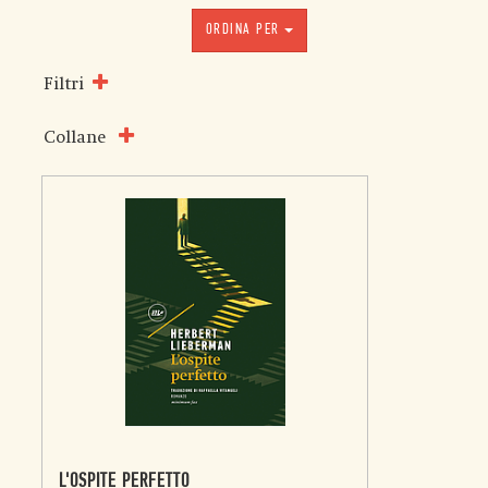
ORDINA PER
Filtri
Collane
L'OSPITE PERFETTO