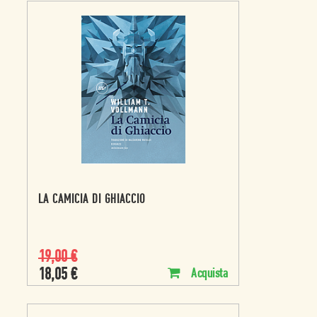
LA CAMICIA DI GHIACCIO
19,00
€
18,05
€
Acquista