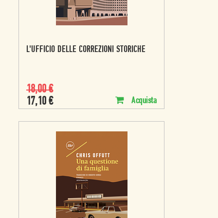
L'UFFICIO DELLE CORREZIONI STORICHE
18,00
€
17,10
€
Acquista