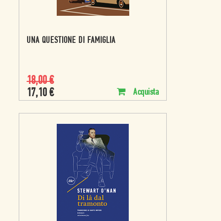
UNA QUESTIONE DI FAMIGLIA
18,00
€
17,10
€
Acquista