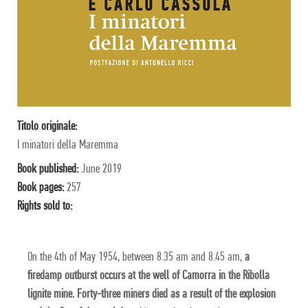
Titolo originale:
I minatori della Maremma
Book published:
June 2019
Book pages:
257
Rights sold to:
On the 4th of May 1954, between 8.35 am and 8.45 am,
a
firedamp outburst occurs at the well of Camorra in the Ribolla
lignite mine. Forty-three miners died as a result of the explosion