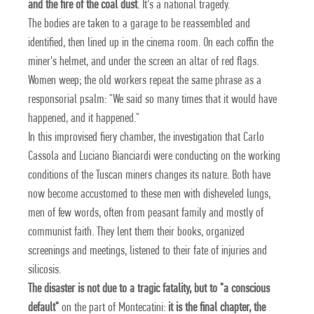
and the fire of the coal dust
. It's a national tragedy.
The bodies are taken to a garage to be reassembled and
identified, then lined up in the cinema room. On each coffin the
miner's helmet, and under the screen an altar of red flags.
Women weep; the old workers repeat the same phrase as a
responsorial psalm: "We said so many times that it would have
happened, and it happened."
In this improvised fiery chamber, the investigation that Carlo
Cassola and Luciano Bianciardi were conducting on the working
conditions of the Tuscan miners changes its nature. Both have
now become accustomed to these men with disheveled lungs,
men of few words, often from peasant family and mostly of
communist faith. They lent them their books, organized
screenings and meetings, listened to their fate of injuries and
silicosis.
The disaster is not due to a tragic fatality, but to "a conscious
default"
on the part of Montecatini:
it is the final chapter, the