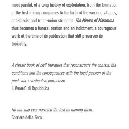
most painful, of a long history of exploitation
, from the formation
of the first mining companies to the birth of the working villages,
anti-fascist and trade-union struggles.
T
he Miners of Maremma
thus becomes a funeral oration and an indictment, a courageous
work at the time of its publication that still preserves its
topicality.
A classic book of civil literature that reconstructs the context, the
conditions and the consequences with the lucid passion of the
post-war investigative journalism.
Il Venerdì di Repubblica
No one had ever narrated the last by naming them.
Corriere della Sera