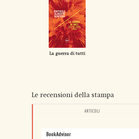
La guerra di tutti
Le recensioni della stampa
ARTICOLI
BookAdvisor