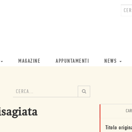
MAGAZINE
APPUNTAMENTI
NEWS
isagiata
CAR
Titolo origin