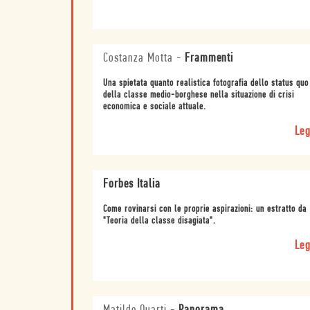
Costanza Motta
-
Frammenti
Una spietata quanto realistica fotografia dello status quo
della classe medio-borghese nella situazione di crisi
economica e sociale attuale.
Leg
Forbes Italia
Come rovinarsi con le proprie aspirazioni: un estratto da
"Teoria della classe disagiata".
Leg