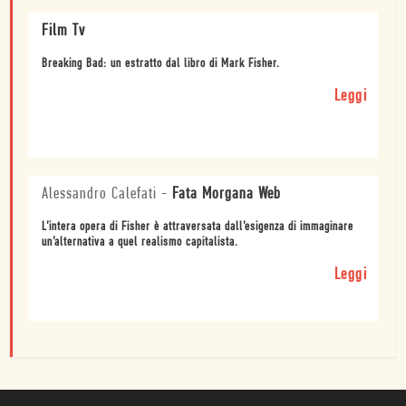
Film Tv
Breaking Bad: un estratto dal libro di Mark Fisher.
Leggi
Alessandro Calefati
-
Fata Morgana Web
L’intera opera di Fisher è attraversata dall’esigenza di immaginare
un’alternativa a quel realismo capitalista.
Leggi