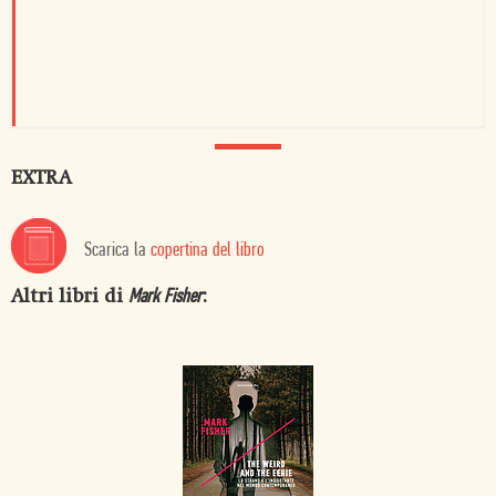
EXTRA
Scarica la
copertina del libro
Altri libri di
:
Mark Fisher