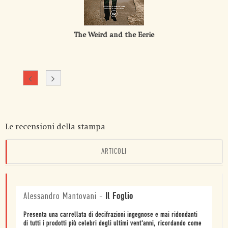
The Weird and the Eerie
Le recensioni della stampa
ARTICOLI
Alessandro Mantovani
-
Il Foglio
Presenta una carrellata di decifrazioni ingegnose e mai ridondanti
di tutti i prodotti più celebri degli ultimi vent'anni, ricordando come