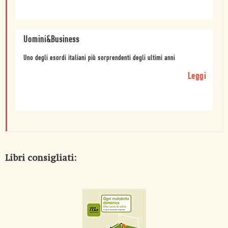
Uomini&Business
Uno degli esordi italiani più sorprendenti degli ultimi anni
Leggi
Libri consigliati: