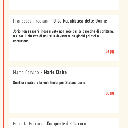
Francesca Frediani
-
D La Repubblica delle Donne
Jorio non passerà inosservato non solo per la capacità di scrittura,
ma per il ritratto di un'Italia devastata da giochi politici e
corruzione
Leggi
Marta Cervino
-
Marie Claire
Scrittura calda e brividi freddi per Stefano Jorio
Leggi
Fiorella Ferrari
-
Conquiste del Lavoro