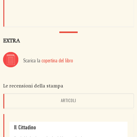
EXTRA
Scarica la
copertina del libro
Le recensioni della stampa
ARTICOLI
Il Cittadino