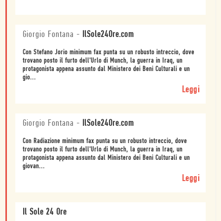
Giorgio Fontana
-
IlSole24Ore.com
Con Stefano Jorio minimum fax punta su un robusto intreccio, dove
trovano posto il furto dell'Urlo di Munch, la guerra in Iraq, un
protagonista appena assunto dal Ministero dei Beni Culturali e un
gio...
Leggi
Giorgio Fontana
-
IlSole24Ore.com
Con Radiazione minimum fax punta su un robusto intreccio, dove
trovano posto il furto dell'Urlo di Munch, la guerra in Iraq, un
protagonista appena assunto dal Ministero dei Beni Culturali e un
giovan...
Leggi
Il Sole 24 Ore