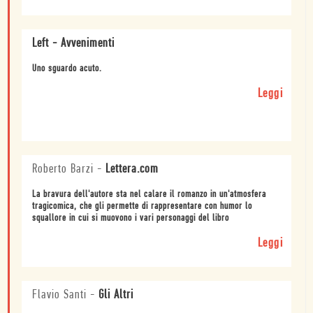
Left - Avvenimenti
Uno sguardo acuto.
Leggi
Roberto Barzi
-
Lettera.com
La bravura dell'autore sta nel calare il romanzo in un'atmosfera
tragicomica, che gli permette di rappresentare con humor lo
squallore in cui si muovono i vari personaggi del libro
Leggi
Flavio Santi
-
Gli Altri