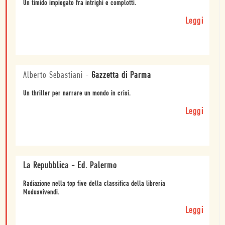
Un timido impiegato fra intrighi e complotti.
Leggi
Alberto Sebastiani
-
Gazzetta di Parma
Un thriller per narrare un mondo in crisi.
Leggi
La Repubblica - Ed. Palermo
Radiazione nella top five della classifica della libreria
Modusvivendi.
Leggi