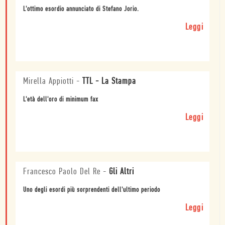
L'ottimo esordio annunciato di Stefano Jorio.
Leggi
Mirella Appiotti
-
TTL - La Stampa
L'età dell'oro di minimum fax
Leggi
Francesco Paolo Del Re
-
Gli Altri
Uno degli esordi più sorprendenti dell'ultimo periodo
Leggi