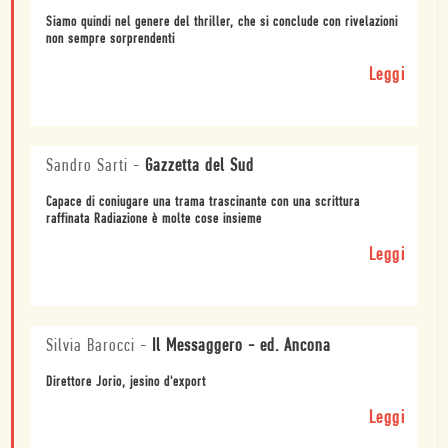
Siamo quindi nel genere del thriller, che si conclude con rivelazioni
non sempre sorprendenti
Leggi
Sandro Sarti
-
Gazzetta del Sud
Capace di coniugare una trama trascinante con una scrittura
raffinata Radiazione è molte cose insieme
Leggi
Silvia Barocci
-
Il Messaggero - ed. Ancona
Direttore Jorio, jesino d'export
Leggi