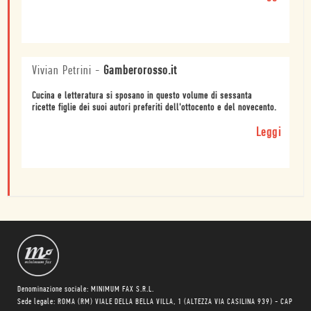
Vivian Petrini
-
Gamberorosso.it
Cucina e letteratura si sposano in questo volume di sessanta
ricette figlie dei suoi autori preferiti dell'ottocento e del novecento.
Leggi
Denominazione sociale: MINIMUM FAX S.R.L.
Sede legale: ROMA (RM) VIALE DELLA BELLA VILLA, 1 (ALTEZZA VIA CASILINA 939) - CAP