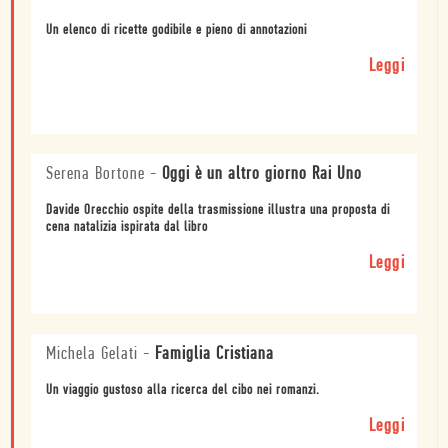
Un elenco di ricette godibile e pieno di annotazioni
Leggi
Serena Bortone
-
Oggi è un altro giorno Rai Uno
Davide Orecchio ospite della trasmissione illustra una proposta di
cena natalizia ispirata dal libro
Leggi
Michela Gelati
-
Famiglia Cristiana
Un viaggio gustoso alla ricerca del cibo nei romanzi.
Leggi