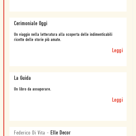
Cerimoniale Oggi
Un viaggio nella letteratura alla scoperta delle indimenticabili
ricette delle storie più amate.
Leggi
La Guida
Un libro da assaporare.
Leggi
Federico Di Vita
-
Elle Decor