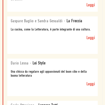
Leggi
Gaspare Baglio e Sandra Gesualdi
-
La Freccia
La cucina, come la Letteratura, è parte integrante di una cultura.
Leggi
Dario Lessa
-
Lei Style
Una chicca da regalare agli appassionati del buon cibo e della
buona letteratura
Leggi