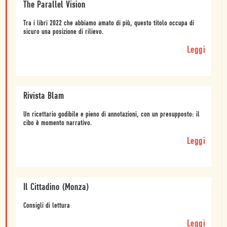
The Parallel Vision
Tra i libri 2022 che abbiamo amato di più, questo titolo occupa di
sicuro una posizione di rilievo.
Leggi
Rivista Blam
Un ricettario godibile e pieno di annotazioni, con un presupposto: il
cibo è momento narrativo.
Leggi
Il Cittadino (Monza)
Consigli di lettura
Leggi