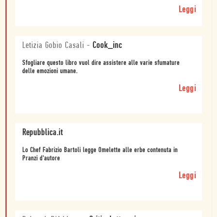
Leggi
Letizia Gobio Casali
-
Cook_inc
Sfogliare questo libro vuol dire assistere alle varie sfumature
delle emozioni umane.
Leggi
Repubblica.it
Lo Chef Fabrizio Bartoli legge Omelette alle erbe contenuta in
Pranzi d'autore
Leggi