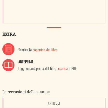
EXTRA
Scarica la
copertina del libro
ANTEPRIMA
Leggi un'anteprima del libro,
scarica
il PDF
Le recensioni della stampa
ARTICOLI