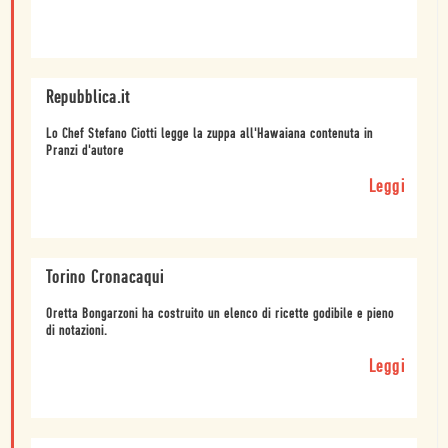
Repubblica.it
Lo Chef Stefano Ciotti legge la zuppa all'Hawaiana contenuta in
Pranzi d'autore
Leggi
Torino Cronacaqui
Oretta Bongarzoni ha costruito un elenco di ricette godibile e pieno
di notazioni.
Leggi