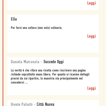
Leggi
Elle
Per farsi una cultura (non solo) culinaria.
Leggi
Daniela Matronola
-
Succede Oggi
La verità è che rifare una ricetta come riscrivere una pagina
richiede soprattutto mano libera. Per quanto si ricavino dettagli
precisi da cui ripartire, la maestria sta principalmente nel
concedersi ...
Leggi
Oreste Paliotti
-
Città Nuova