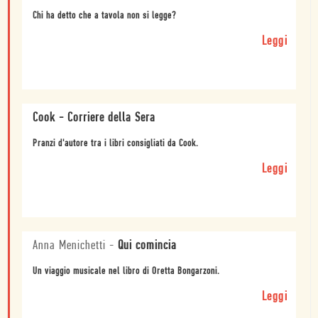
Chi ha detto che a tavola non si legge?
Leggi
Cook - Corriere della Sera
Pranzi d'autore tra i libri consigliati da Cook.
Leggi
Anna Menichetti
-
Qui comincia
Un viaggio musicale nel libro di Oretta Bongarzoni.
Leggi