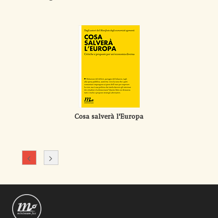
Cosa salverà l'Europa