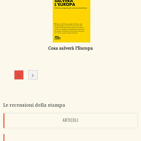
Cosa salverà l'Europa
Le recensioni della stampa
ARTICOLI