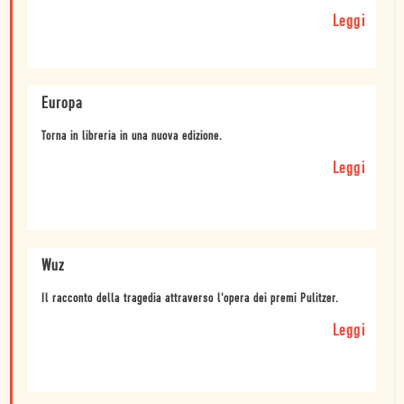
Leggi
Europa
Torna in libreria in una nuova edizione.
Leggi
Wuz
Il racconto della tragedia attraverso l'opera dei premi Pulitzer.
Leggi