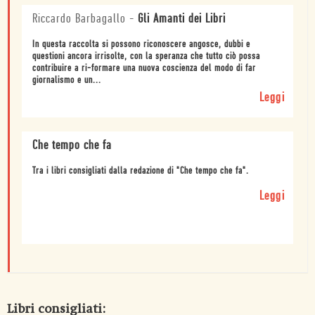
Riccardo Barbagallo
-
Gli Amanti dei Libri
In questa raccolta si possono riconoscere angosce, dubbi e
questioni ancora irrisolte, con la speranza che tutto ciò possa
contribuire a ri-formare una nuova coscienza del modo di far
giornalismo e un...
Leggi
Che tempo che fa
Tra i libri consigliati dalla redazione di "Che tempo che fa".
Leggi
Libri consigliati: