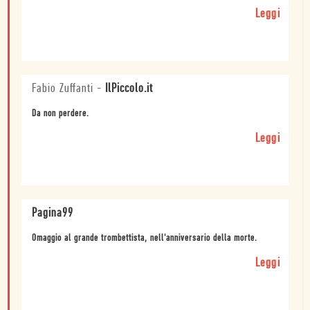
Leggi
Fabio Zuffanti
-
IlPiccolo.it
Da non perdere.
Leggi
Pagina99
Omaggio al grande trombettista, nell'anniversario della morte.
Leggi