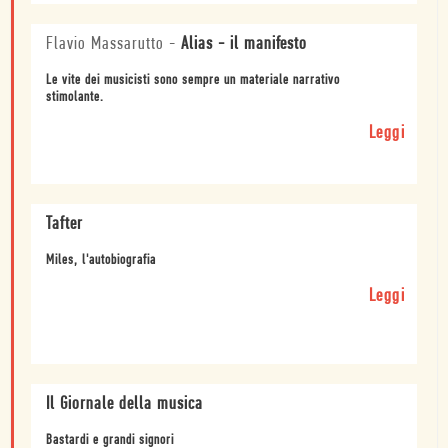
Flavio Massarutto
-
Alias - il manifesto
Le vite dei musicisti sono sempre un materiale narrativo
stimolante.
Leggi
Tafter
Miles, l'autobiografia
Leggi
Il Giornale della musica
Bastardi e grandi signori