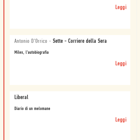
Leggi
Antonio D'Orrico
-
Sette - Corriere della Sera
Miles, l'autobiografia
Leggi
Liberal
Diario di un melomane
Leggi