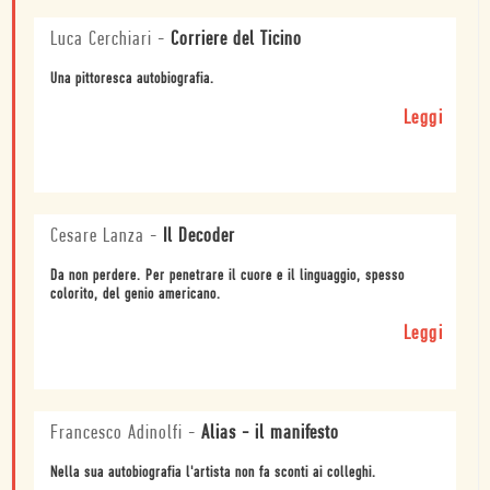
Luca Cerchiari
-
Corriere del Ticino
Una pittoresca autobiografia.
Leggi
Cesare Lanza
-
Il Decoder
Da non perdere. Per penetrare il cuore e il linguaggio, spesso
colorito, del genio americano.
Leggi
Francesco Adinolfi
-
Alias - il manifesto
Nella sua autobiografia l'artista non fa sconti ai colleghi.