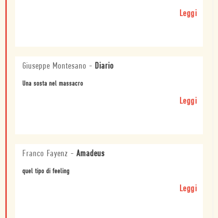
Leggi
Giuseppe Montesano
-
Diario
Una sosta nel massacro
Leggi
Franco Fayenz
-
Amadeus
quel tipo di feeling
Leggi