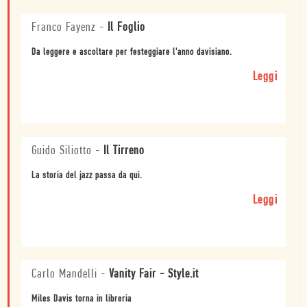
Franco Fayenz
-
Il Foglio
Da leggere e ascoltare per festeggiare l'anno davisiano.
Leggi
Guido Siliotto
-
Il Tirreno
La storia del jazz passa da qui.
Leggi
Carlo Mandelli
-
Vanity Fair - Style.it
Miles Davis torna in libreria