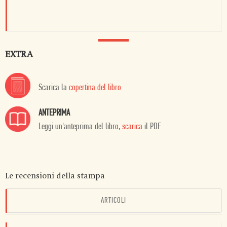
EXTRA
Scarica la
copertina del libro
ANTEPRIMA
Leggi un'anteprima del libro,
scarica
il PDF
Le recensioni della stampa
ARTICOLI