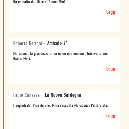
Un estratto dal libro di Gianni Minà.
Leggi
Roberto Bertoni
-
Articolo 21
Maradona, la grandezza di un uomo non comune. Intervista con
Gianni Minà.
Leggi
Fabio Canessa
-
La Nuova Sardegna
I segreti del Pibe de oro. Minà racconta Maradona: l'intervista.
Leggi