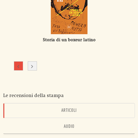
Storia di un boxeur latino
Le recensioni della stampa
ARTICOLI
AUDIO