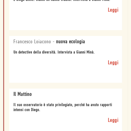
Leggi
Francesco Loiacono
-
nuova ecologia
Un detective della diversità. Intervista a Gianni Minà.
Leggi
Il Mattino
Il suo osservatorio è stato privilegiato, perché ha avuto rapporti
intensi con Diego.
Leggi