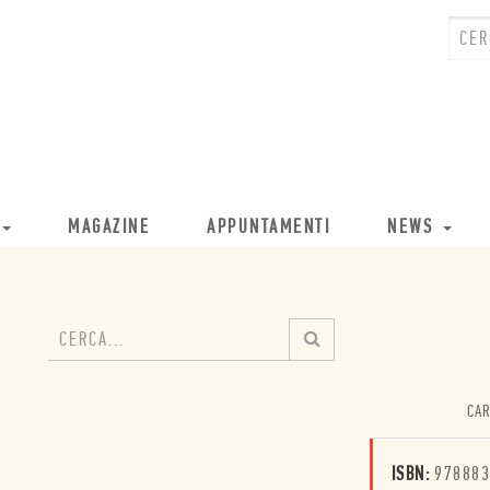
MAGAZINE
APPUNTAMENTI
NEWS
CAR
ISBN:
978883