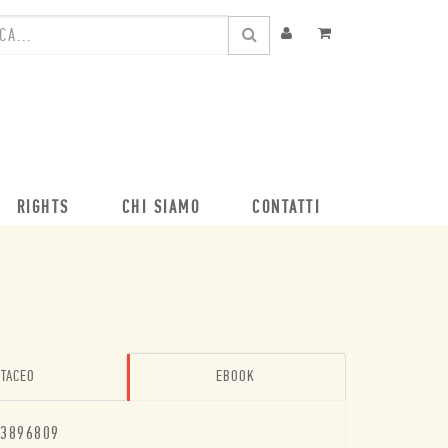
RIGHTS
CHI SIAMO
CONTATTI
TACEO
EBOOK
3896809