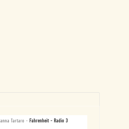
anna Tartaro
-
Fahrenheit - Radio 3