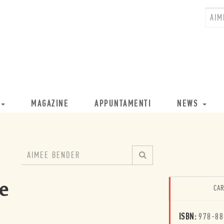
MAGAZINE
APPUNTAMENTI
NEWS
le
CAR
ISBN:
978-88