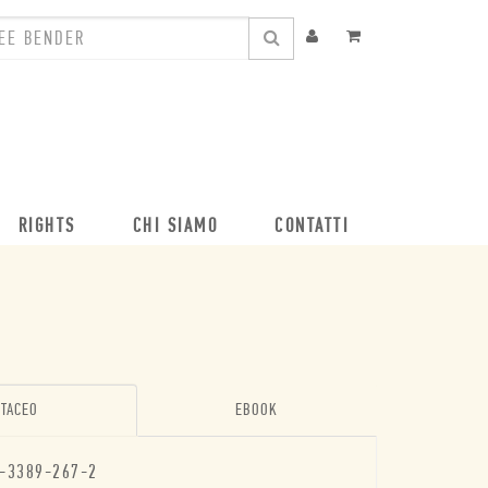
RIGHTS
CHI SIAMO
CONTATTI
TACEO
EBOOK
-3389-267-2