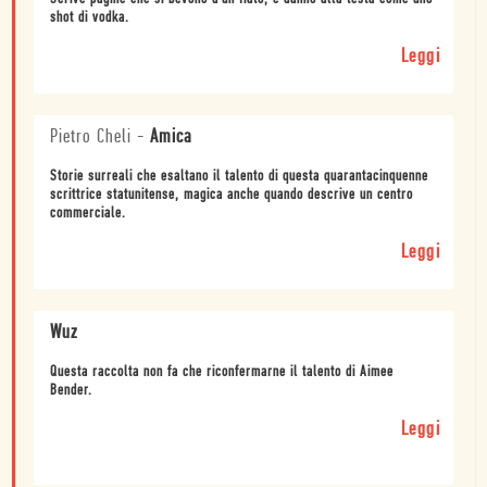
shot di vodka.
Leggi
Pietro Cheli
-
Amica
Storie surreali che esaltano il talento di questa quarantacinquenne
scrittrice statunitense, magica anche quando descrive un centro
commerciale.
Leggi
Wuz
Questa raccolta non fa che riconfermarne il talento di Aimee
Bender.
Leggi