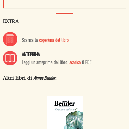
EXTRA
Scarica la
copertina del libro
ANTEPRIMA
Leggi un'anteprima del libro,
scarica
il PDF
Altri libri di
:
Aimee Bender