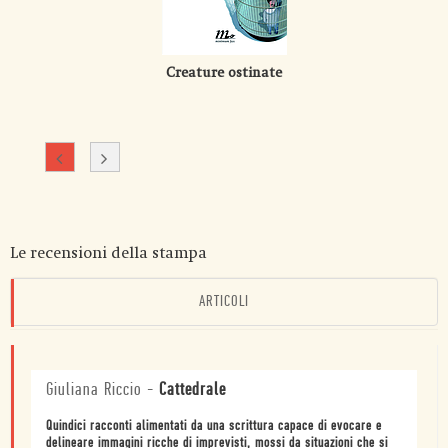
Creature ostinate
Le recensioni della stampa
ARTICOLI
Giuliana Riccio
-
Cattedrale
Quindici racconti alimentati da una scrittura capace di evocare e
delineare immagini ricche di imprevisti, mossi da situazioni che si