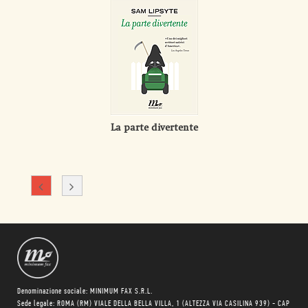
La parte divertente
Denominazione sociale: MINIMUM FAX S.R.L.
Sede legale: ROMA (RM) VIALE DELLA BELLA VILLA, 1 (ALTEZZA VIA CASILINA 939) - CAP