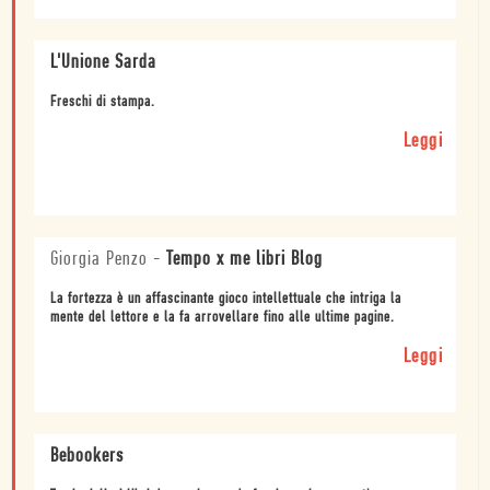
L'Unione Sarda
Freschi di stampa.
Leggi
Giorgia Penzo
-
Tempo x me libri Blog
La fortezza è un affascinante gioco intellettuale che intriga la
mente del lettore e la fa arrovellare fino alle ultime pagine.
Leggi
Bebookers