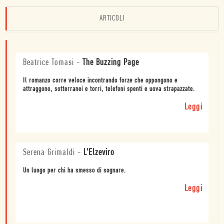
ARTICOLI
Beatrice Tomasi
-
The Buzzing Page
Il romanzo corre veloce incontrando forze che oppongono e
attraggono, sotterranei e torri, telefoni spenti e uova strapazzate.
Leggi
Serena Grimaldi
-
L'Elzeviro
Un luogo per chi ha smesso di sognare.
Leggi