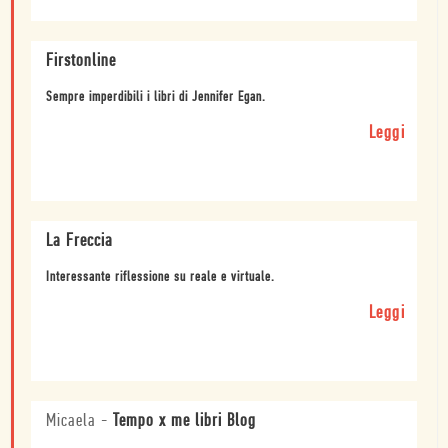
Firstonline
Sempre imperdibili i libri di Jennifer Egan.
Leggi
La Freccia
Interessante riflessione su reale e virtuale.
Leggi
Micaela
-
Tempo x me libri Blog