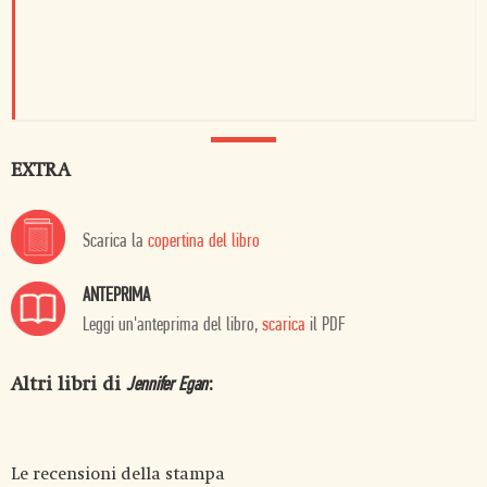
EXTRA
Scarica la
copertina del libro
ANTEPRIMA
Leggi un'anteprima del libro,
scarica
il PDF
Altri libri di
:
Jennifer Egan
Le recensioni della stampa