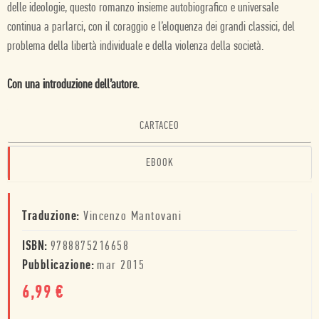
delle ideologie, questo romanzo insieme autobiografico e universale
continua a parlarci, con il coraggio e l’eloquenza dei grandi classici, del
problema della libertà individuale e della violenza della società.
Con una introduzione dell’autore.
CARTACEO
EBOOK
Traduzione:
Vincenzo Mantovani
ISBN:
9788875216658
Pubblicazione:
mar 2015
6,99
€