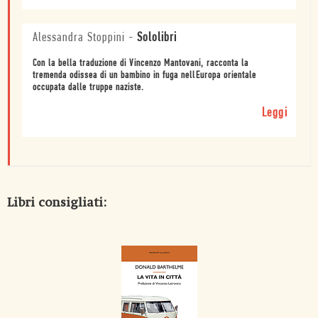
Alessandra Stoppini
-
Sololibri
Con la bella traduzione di Vincenzo Mantovani, racconta la
tremenda odissea di un bambino in fuga nellEuropa orientale
occupata dalle truppe naziste.
Leggi
Libri consigliati: