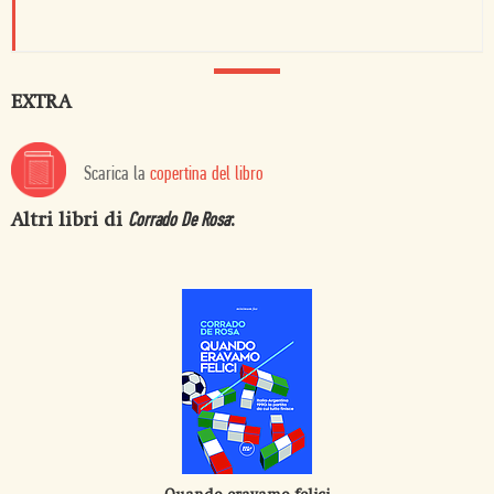
EXTRA
Scarica la
copertina del libro
Altri libri di
:
Corrado De Rosa