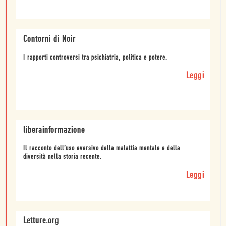
Contorni di Noir
I rapporti controversi tra psichiatria, politica e potere.
Leggi
liberainformazione
Il racconto dell’uso eversivo della malattia mentale e della
diversità nella storia recente.
Leggi
Letture.org