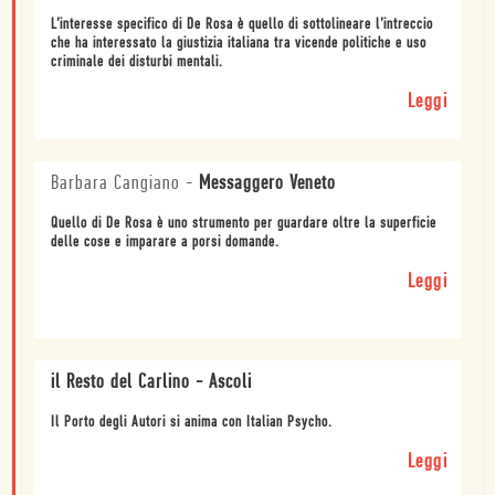
L’interesse specifico di De Rosa è quello di sottolineare l’intreccio
che ha interessato la giustizia italiana tra vicende politiche e uso
criminale dei disturbi mentali.
Leggi
Barbara Cangiano
-
Messaggero Veneto
Quello di De Rosa è uno strumento per guardare oltre la superficie
delle cose e imparare a porsi domande.
Leggi
il Resto del Carlino - Ascoli
Il Porto degli Autori si anima con Italian Psycho.
Leggi