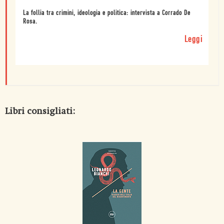
La follia tra crimini, ideologia e politica: intervista a Corrado De
Rosa.
Leggi
Libri consigliati: