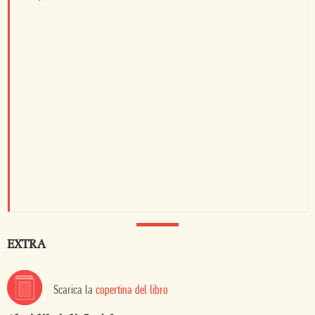
EXTRA
Scarica la
copertina del libro