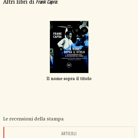
Altri libri di
:
Frank Capra
Il nome sopra il titolo
Le recensioni della stampa
ARTICOLI