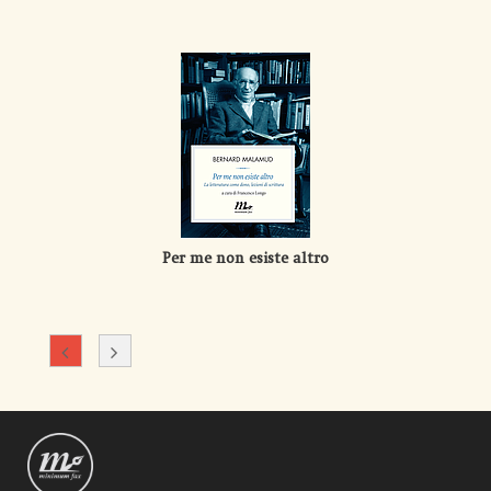
Per me non esiste altro